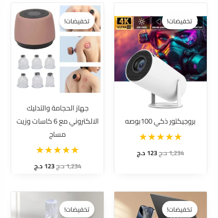
السعر
السعر
السعر
السعر
الأصلي
الحالي
الأصلي
الحالي
تخفيضات!
تخفيضات!
هو:
هو:
هو:
هو:
1,234 د.ج.
123 د.ج.
1,234 د.ج.
123 د.ج.
جهاز الحجامة والتدليك
بروجيكتور ذكي 100بوصه
الالكتروني مع 6 كاسات وزيت
مساج
1,234
د.ج
123
د.ج
1,234
د.ج
123
د.ج
السعر
السعر
السعر
السعر
الأصلي
الحالي
الأصلي
الحالي
تخفيضات!
تخفيضات!
هو:
هو:
هو:
هو: